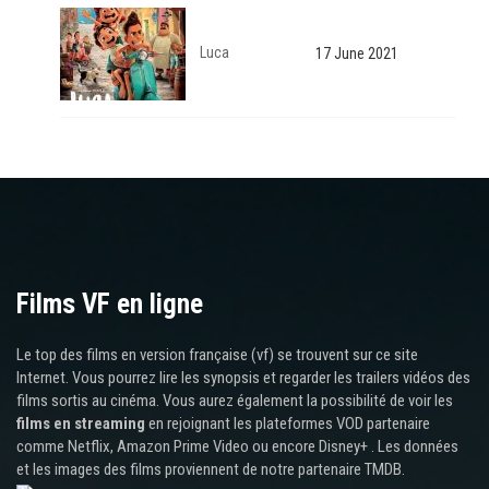
Luca
17 June 2021
Films VF en ligne
Le top des films en version française (vf) se trouvent sur ce site
Internet. Vous pourrez lire les synopsis et regarder les trailers vidéos des
films sortis au cinéma. Vous aurez également la possibilité de voir les
films en streaming
en rejoignant les plateformes VOD partenaire
comme Netflix, Amazon Prime Video ou encore Disney+ . Les données
et les images des films proviennent de notre partenaire TMDB.