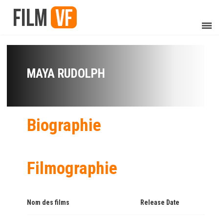
MAYA RUDOLPH
Biographie
Filmographie
Nom des films
Release Date