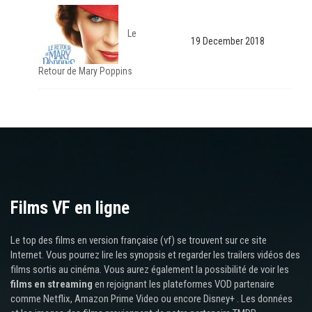
Le
19 December 2018
Retour de Mary Poppins
Films VF en ligne
Le top des films en version française (vf) se trouvent sur ce site
Internet. Vous pourrez lire les synopsis et regarder les trailers vidéos des
films sortis au cinéma. Vous aurez également la possibilité de voir les
films en streaming
en rejoignant les plateformes VOD partenaire
comme Netflix, Amazon Prime Video ou encore Disney+ . Les données