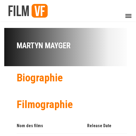
MARTYN MAYGER
Biographie
Filmographie
Nom des films
Release Date