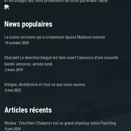
et les images des films proviennent de notre partenaire TMDB.
News populaires
La scène nocturne qui a totalement épuisé Madison Iseman
15 octobre 2020
Shazam! Le directeur blague les fans avant l'annonce d'une nouvelle
bande-annonce, arrivée lundi
2 mars 2019
Intrigue, distribution et tout ce que nous savons
5 mai 2022
Articles récents
Wonka : Timothée Chalamet est un grand chanteur selon Paul King
9 juin 2024