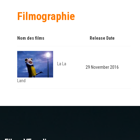
Filmographie
Nom des films
Release Date
La La
29 November 2016
Land