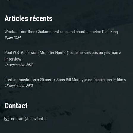
Articles récents
Wonka : Timothée Chalamet est un grand chanteur selon Paul King
9 juin 2024
Paul W.S. Anderson (Monster Hunter) : « Je ne suis pas un yes man »
[interview]
16 septembre 2023
Lost in translation a 20 ans : « Sans Bill Murray je ne faisais pas le film »
15 septembre 2023
Contact
contact@filmvf.info