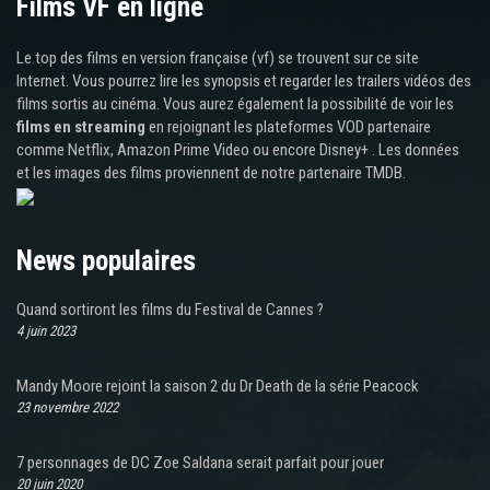
Films VF en ligne
Le top des films en version française (vf) se trouvent sur ce site
Internet. Vous pourrez lire les synopsis et regarder les trailers vidéos des
films sortis au cinéma. Vous aurez également la possibilité de voir les
films en streaming
en rejoignant les plateformes VOD partenaire
comme Netflix, Amazon Prime Video ou encore Disney+ . Les données
et les images des films proviennent de notre partenaire TMDB.
News populaires
Quand sortiront les films du Festival de Cannes ?
4 juin 2023
Mandy Moore rejoint la saison 2 du Dr Death de la série Peacock
23 novembre 2022
7 personnages de DC Zoe Saldana serait parfait pour jouer
20 juin 2020