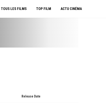
TOUS LES FILMS
TOP FILM
ACTU CINÉMA
Release Date