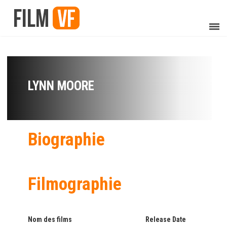
LYNN MOORE
Biographie
Filmographie
Nom des films
Release Date