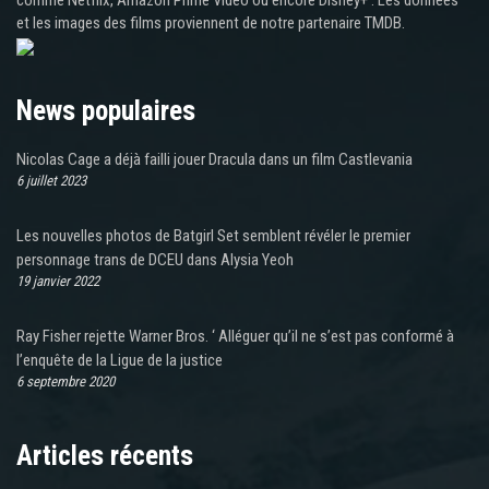
et les images des films proviennent de notre partenaire TMDB.
News populaires
Nicolas Cage a déjà failli jouer Dracula dans un film Castlevania
6 juillet 2023
Les nouvelles photos de Batgirl Set semblent révéler le premier
personnage trans de DCEU dans Alysia Yeoh
19 janvier 2022
Ray Fisher rejette Warner Bros. ‘ Alléguer qu’il ne s’est pas conformé à
l’enquête de la Ligue de la justice
6 septembre 2020
Articles récents