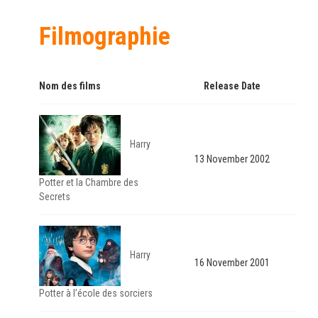
Filmographie
Nom des films
Release Date
Harry
13 November 2002
Potter et la Chambre des
Secrets
Harry
16 November 2001
Potter à l’école des sorciers