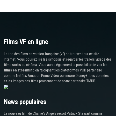
Films VF en ligne
Le top des films en version française (vf) se trouvent sur ce site
Internet. Vous pourrez lire les synopsis et regarder les trailers vidéos des
films sortis au cinéma. Vous aurez également la possibilité de voir les
films en streaming
en rejoignant les plateformes VOD partenaire
comme Netflix, Amazon Prime Video ou encore Disney+ . Les données
et les images des films proviennent de notre partenaire TMDB.
News populaires
Le nouveau film de Charlie's Angels reçoit Patrick Stewart comme