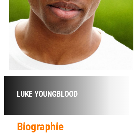
LUKE YOUNGBLOOD
Biographie