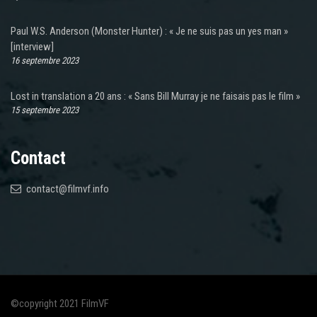
Paul W.S. Anderson (Monster Hunter) : « Je ne suis pas un yes man »
[interview]
16 septembre 2023
Lost in translation a 20 ans : « Sans Bill Murray je ne faisais pas le film »
15 septembre 2023
Contact
contact@filmvf.info
©copyright 2021 FilmVF