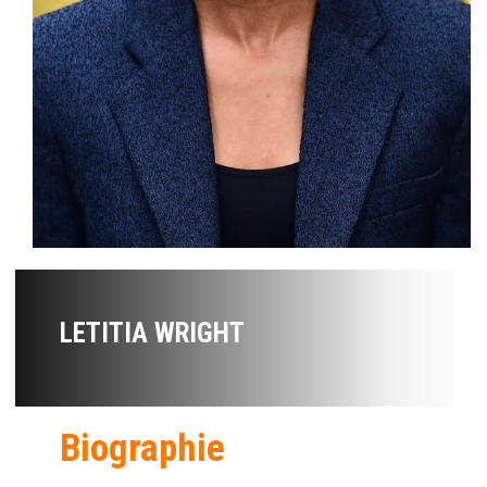
LETITIA WRIGHT
Biographie