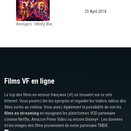
25 April 2018
Avengers : Infinity War
Films VF en ligne
Le top des films en version française (vf) se trouvent sur ce site
Internet. Vous pourrez lire les synopsis et regarder les trailers vidéos des
films sortis au cinéma. Vous aurez également la possibilité de voir les
films en streaming
en rejoignant les plateformes VOD partenaire
comme Netflix, Amazon Prime Video ou encore Disney+ . Les données
et les images des films proviennent de notre partenaire TMDB.