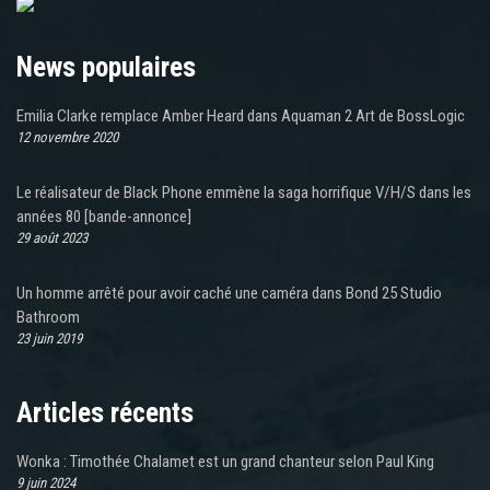
News populaires
Emilia Clarke remplace Amber Heard dans Aquaman 2 Art de BossLogic
12 novembre 2020
Le réalisateur de Black Phone emmène la saga horrifique V/H/S dans les
années 80 [bande-annonce]
29 août 2023
Un homme arrêté pour avoir caché une caméra dans Bond 25 Studio
Bathroom
23 juin 2019
Articles récents
Wonka : Timothée Chalamet est un grand chanteur selon Paul King
9 juin 2024