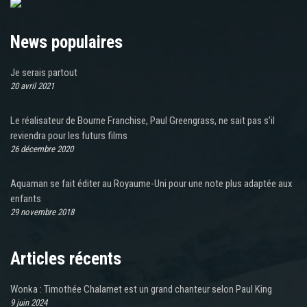
News populaires
Je serais partout
20 avril 2021
Le réalisateur de Bourne Franchise, Paul Greengrass, ne sait pas s’il
reviendra pour les futurs films
26 décembre 2020
Aquaman se fait éditer au Royaume-Uni pour une note plus adaptée aux
enfants
29 novembre 2018
Articles récents
Wonka : Timothée Chalamet est un grand chanteur selon Paul King
9 juin 2024