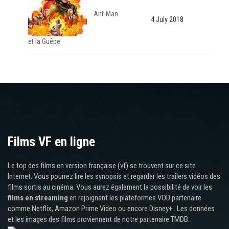
Ant-Man
4 July 2018
et la Guêpe
Films VF en ligne
Le top des films en version française (vf) se trouvent sur ce site
Internet. Vous pourrez lire les synopsis et regarder les trailers vidéos des
films sortis au cinéma. Vous aurez également la possibilité de voir les
films en streaming
en rejoignant les plateformes VOD partenaire
comme Netflix, Amazon Prime Video ou encore Disney+ . Les données
et les images des films proviennent de notre partenaire TMDB.