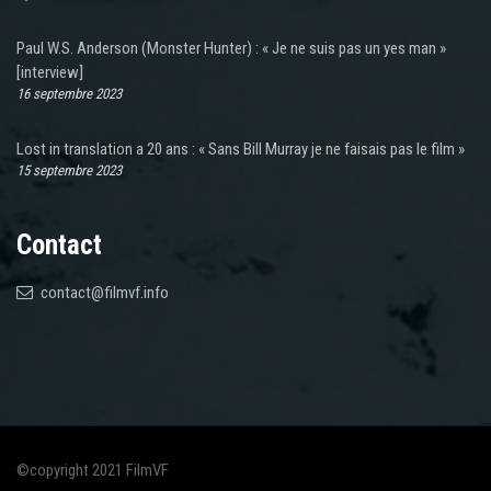
Paul W.S. Anderson (Monster Hunter) : « Je ne suis pas un yes man »
[interview]
16 septembre 2023
Lost in translation a 20 ans : « Sans Bill Murray je ne faisais pas le film »
15 septembre 2023
Contact
contact@filmvf.info
©copyright 2021 FilmVF