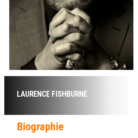
LAURENCE FISHBURNE
Biographie