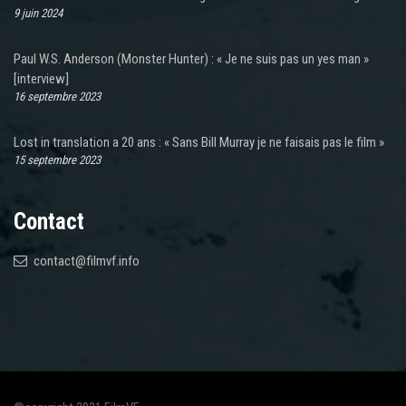
9 juin 2024
Paul W.S. Anderson (Monster Hunter) : « Je ne suis pas un yes man »
[interview]
16 septembre 2023
Lost in translation a 20 ans : « Sans Bill Murray je ne faisais pas le film »
15 septembre 2023
Contact
contact@filmvf.info