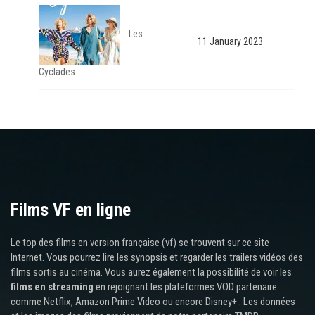
Les
11 January 2023
Cyclades
Films VF en ligne
Le top des films en version française (vf) se trouvent sur ce site
Internet. Vous pourrez lire les synopsis et regarder les trailers vidéos des
films sortis au cinéma. Vous aurez également la possibilité de voir les
films en streaming
en rejoignant les plateformes VOD partenaire
comme Netflix, Amazon Prime Video ou encore Disney+ . Les données