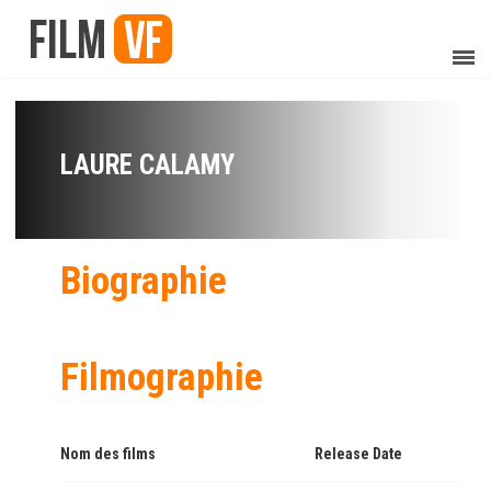
LAURE CALAMY
Biographie
Filmographie
Nom des films
Release Date