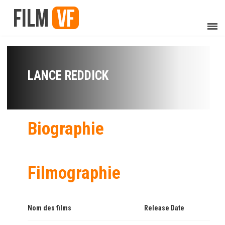
LANCE REDDICK
Biographie
Filmographie
Nom des films
Release Date