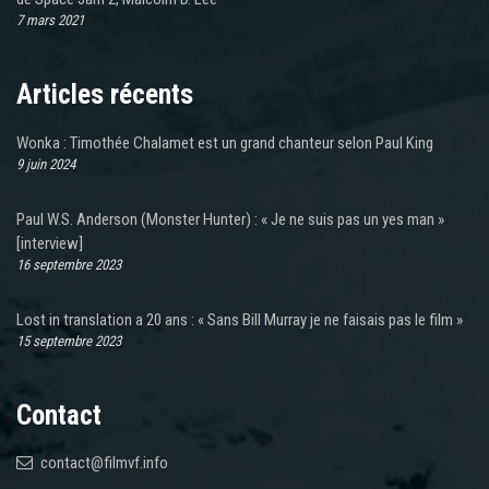
7 mars 2021
Articles récents
Wonka : Timothée Chalamet est un grand chanteur selon Paul King
9 juin 2024
Paul W.S. Anderson (Monster Hunter) : « Je ne suis pas un yes man »
[interview]
16 septembre 2023
Lost in translation a 20 ans : « Sans Bill Murray je ne faisais pas le film »
15 septembre 2023
Contact
contact@filmvf.info