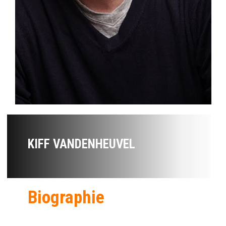
KIFF VANDENHEUVEL
Biographie