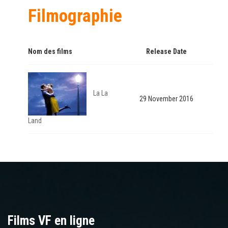
Filmographie
Nom des films
Release Date
La La
29 November 2016
Land
Films VF en ligne