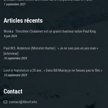
1 septembre 2021
Articles récents
Wonka : Timothée Chalamet est un grand chanteur selon Paul King
9 juin 2024
Paul W.S. Anderson (Monster Hunter) : « Je ne suis pas un yes man »
[interview]
16 septembre 2023
Lost in translation a 20 ans : « Sans Bill Murray je ne faisais pas le film »
15 septembre 2023
Contact
contact@filmvf.info