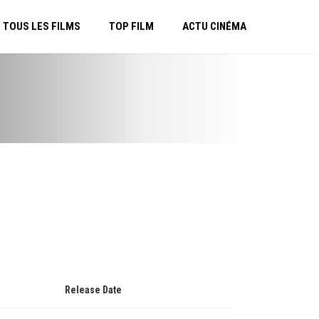
TOUS LES FILMS
TOP FILM
ACTU CINÉMA
Release Date