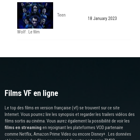
Teen
18 January 2023
Wolf : Le film
Films VF en ligne
Le top des films en version française (vf) se trouvent sur ce site
Internet. Vous pourrez lire les synopsis et regarder les trailers vidéos des
films sortis au cinéma. Vous aurez également la possibilité de voir les
films en streaming
en rejoignant les plateformes VOD partenaire
comme Netflix, Amazon Prime Video ou encore Disney+ . Les données