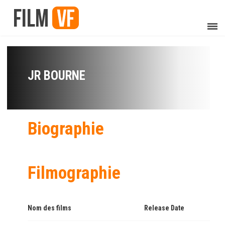
JR BOURNE
Biographie
Filmographie
Nom des films
Release Date