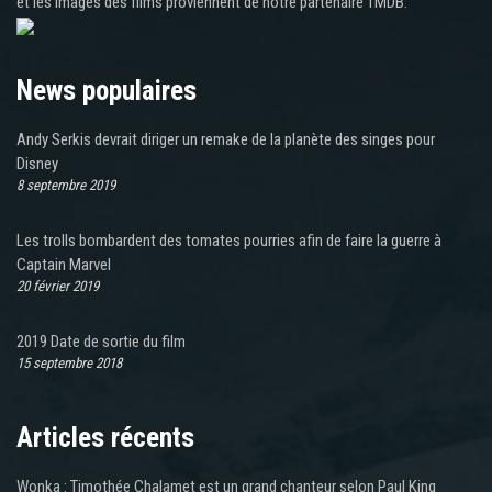
et les images des films proviennent de notre partenaire TMDB.
News populaires
Andy Serkis devrait diriger un remake de la planète des singes pour
Disney
8 septembre 2019
Les trolls bombardent des tomates pourries afin de faire la guerre à
Captain Marvel
20 février 2019
2019 Date de sortie du film
15 septembre 2018
Articles récents
Wonka : Timothée Chalamet est un grand chanteur selon Paul King