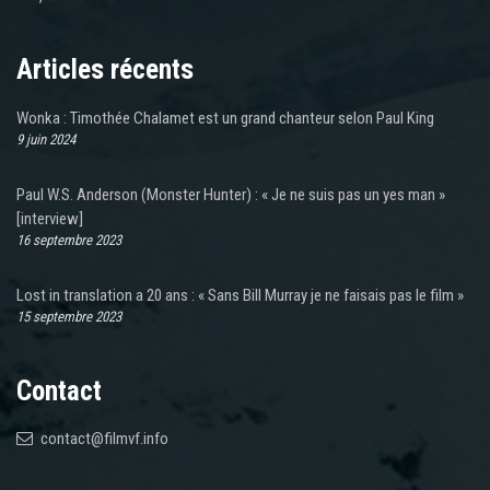
Articles récents
Wonka : Timothée Chalamet est un grand chanteur selon Paul King
9 juin 2024
Paul W.S. Anderson (Monster Hunter) : « Je ne suis pas un yes man »
[interview]
16 septembre 2023
Lost in translation a 20 ans : « Sans Bill Murray je ne faisais pas le film »
15 septembre 2023
Contact
contact@filmvf.info