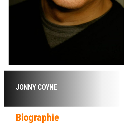
JONNY COYNE
Biographie