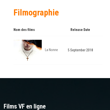
Filmographie
Nom des films
Release Date
La Nonne
5 September 2018
Films VF en ligne