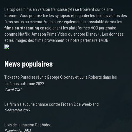
Le top des films en version française (vf) se trouvent sur ce site
Internet. Vous pourrez lire les synopsis et regarder les trailers vidéos des
films sortis au cinéma. Vous aurez également la possibilité de voir les
films en streaming
en rejoignant les plateformes VOD partenaire
comme Netflix, Amazon Prime Video ou encore Disney+ . Les données
et les images des films proviennent de notre partenaire TMDB.
News populaires
Ticket to Paradise réunit George Clooney et Julia Roberts dans les
cinémas automne 2022
7 avril 2021
Le film n'a aucune chance contre Frozen 2 ce week-end
5 décembre 2019
Loin de la maison Set Video
5 septembre 2018