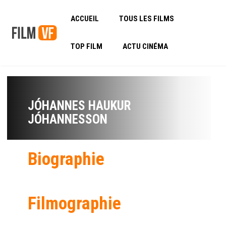
ACCUEIL
TOUS LES FILMS
TOP FILM
ACTU CINÉMA
JÓHANNES HAUKUR
JÓHANNESSON
Biographie
Filmographie