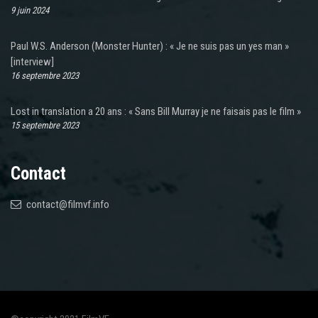
9 juin 2024
Paul W.S. Anderson (Monster Hunter) : « Je ne suis pas un yes man »
[interview]
16 septembre 2023
Lost in translation a 20 ans : « Sans Bill Murray je ne faisais pas le film »
15 septembre 2023
Contact
contact@filmvf.info