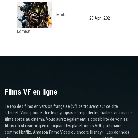
Mortal
23 April 2021
Kombat
Films VF en ligne
Le top des films en version française (vf) se trouvent sur ce site
Internet. Vous pourrez lire les synopsis et regarder les trailers vidéos des
films sortis au cinéma. Vous aurez également la possibilité de voir les
films en streaming
en rejoignant les plateformes VOD partenaire
comme Netflix, Amazon Prime Video ou encore Disney+ . Les données