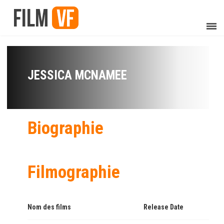
JESSICA MCNAMEE
Biographie
Filmographie
Nom des films
Release Date