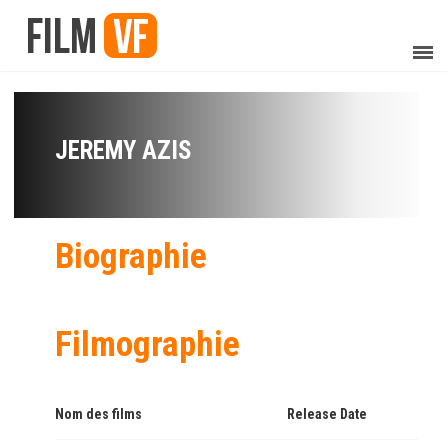
JEREMY AZIS
Biographie
Filmographie
Nom des films
Release Date