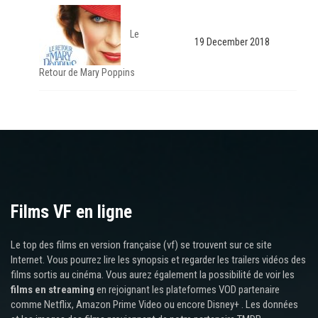
Le
19 December 2018
Retour de Mary Poppins
Films VF en ligne
Le top des films en version française (vf) se trouvent sur ce site
Internet. Vous pourrez lire les synopsis et regarder les trailers vidéos des
films sortis au cinéma. Vous aurez également la possibilité de voir les
films en streaming
en rejoignant les plateformes VOD partenaire
comme Netflix, Amazon Prime Video ou encore Disney+ . Les données