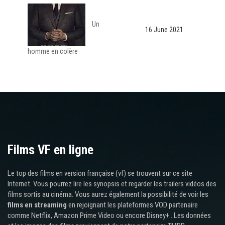
Un
16 June 2021
homme en colère
Films VF en ligne
Le top des films en version française (vf) se trouvent sur ce site
Internet. Vous pourrez lire les synopsis et regarder les trailers vidéos des
films sortis au cinéma. Vous aurez également la possibilité de voir les
films en streaming
en rejoignant les plateformes VOD partenaire
comme Netflix, Amazon Prime Video ou encore Disney+ . Les données