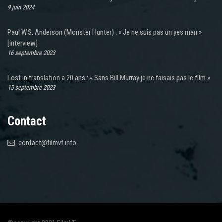
9 juin 2024
Paul W.S. Anderson (Monster Hunter) : « Je ne suis pas un yes man »
[interview]
16 septembre 2023
Lost in translation a 20 ans : « Sans Bill Murray je ne faisais pas le film »
15 septembre 2023
Contact
contact@filmvf.info