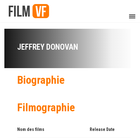
JEFFREY DONOVAN
Biographie
Filmographie
Nom des films
Release Date