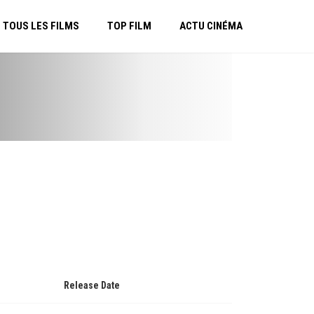
TOUS LES FILMS
TOP FILM
ACTU CINÉMA
Release Date