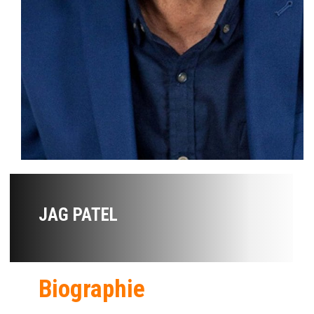
JAG PATEL
Biographie