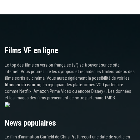
Films VF en ligne
Le top des films en version française (vf) se trouvent sur ce site
Internet. Vous pourrez lire les synopsis et regarder les trailers vidéos des
films sortis au cinéma. Vous aurez également la possibilité de voir les
films en streaming
en rejoignant les plateformes VOD partenaire
comme Netflix, Amazon Prime Video ou encore Disney+ . Les données
et les images des films proviennent de notre partenaire TMDB.
News populaires
Le film d’animation Garfield de Chris Pratt reçoit une date de sortie en