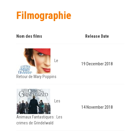
Filmographie
Nom des films
Release Date
Le
19 December 2018
Retour de Mary Poppins
Les
14 November 2018
Animaux Fantastiques : Les
crimes de Grindelwald