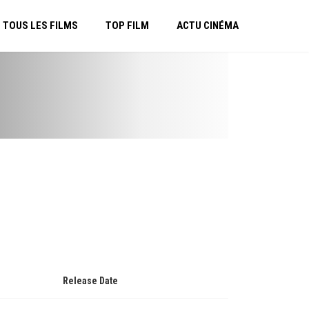
TOUS LES FILMS
TOP FILM
ACTU CINÉMA
Release Date