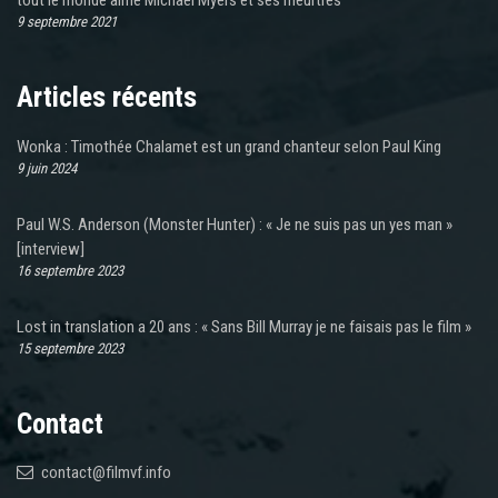
9 septembre 2021
Articles récents
Wonka : Timothée Chalamet est un grand chanteur selon Paul King
9 juin 2024
Paul W.S. Anderson (Monster Hunter) : « Je ne suis pas un yes man »
[interview]
16 septembre 2023
Lost in translation a 20 ans : « Sans Bill Murray je ne faisais pas le film »
15 septembre 2023
Contact
contact@filmvf.info