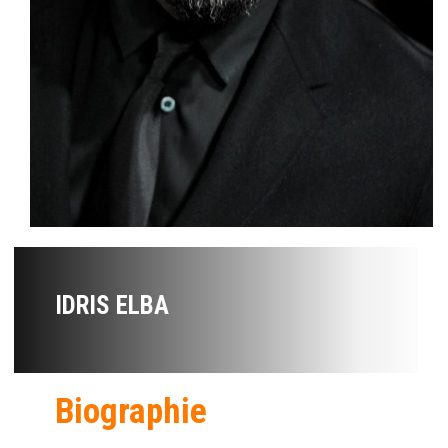
IDRIS ELBA
Biographie