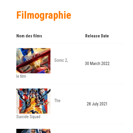
Filmographie
Nom des films
Release Date
Sonic 2,
30 March 2022
le film
The
28 July 2021
Suicide Squad