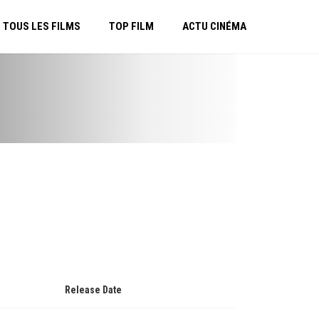
TOUS LES FILMS
TOP FILM
ACTU CINÉMA
Release Date