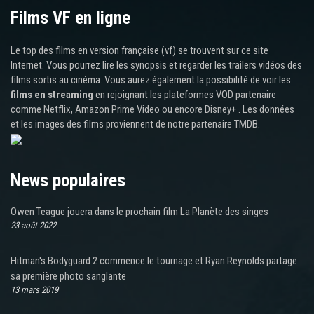
Films VF en ligne
Le top des films en version française (vf) se trouvent sur ce site
Internet. Vous pourrez lire les synopsis et regarder les trailers vidéos des
films sortis au cinéma. Vous aurez également la possibilité de voir les
films en streaming
en rejoignant les plateformes VOD partenaire
comme Netflix, Amazon Prime Video ou encore Disney+ . Les données
et les images des films proviennent de notre partenaire TMDB.
News populaires
Owen Teague jouera dans le prochain film La Planète des singes
23 août 2022
Hitman's Bodyguard 2 commence le tournage et Ryan Reynolds partage
sa première photo sanglante
13 mars 2019