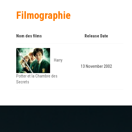
Filmographie
Nom des films
Release Date
Harry
13 November 2002
Potter et la Chambre des
Secrets