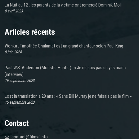
La Nuit du 12 : les parents de la victime ont remercié Dominik Moll
9 avril 2023
Articles récents
Wonka : Timothée Chalamet est un grand chanteur selon Paul King
9 juin 2024
Paul W.S. Anderson (Monster Hunter) : « Je ne suis pas un yes man »
[interview]
16 septembre 2023
Lost in translation a 20 ans : « Sans Bill Murray je ne faisais pas le film »
15 septembre 2023
Contact
contact@filmvf.info