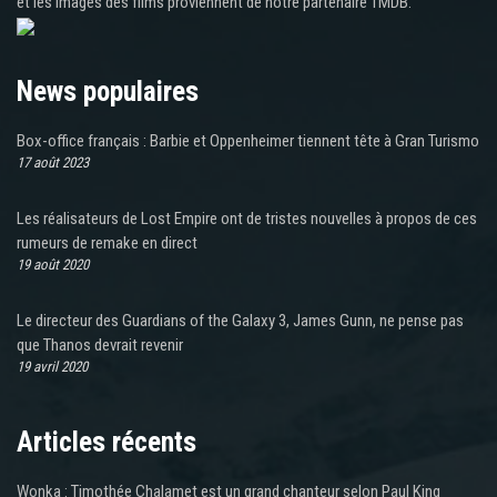
et les images des films proviennent de notre partenaire TMDB.
News populaires
Box-office français : Barbie et Oppenheimer tiennent tête à Gran Turismo
17 août 2023
Les réalisateurs de Lost Empire ont de tristes nouvelles à propos de ces
rumeurs de remake en direct
19 août 2020
Le directeur des Guardians of the Galaxy 3, James Gunn, ne pense pas
que Thanos devrait revenir
19 avril 2020
Articles récents
Wonka : Timothée Chalamet est un grand chanteur selon Paul King