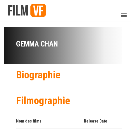
GEMMA CHAN
Biographie
Filmographie
Nom des films
Release Date