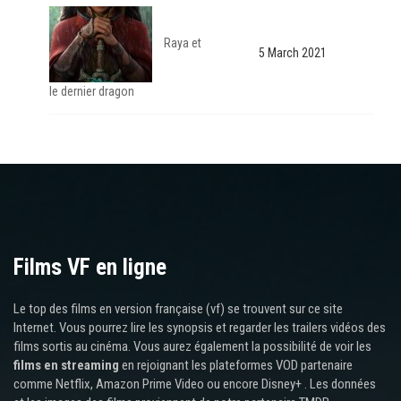
Raya et
5 March 2021
le dernier dragon
Films VF en ligne
Le top des films en version française (vf) se trouvent sur ce site
Internet. Vous pourrez lire les synopsis et regarder les trailers vidéos des
films sortis au cinéma. Vous aurez également la possibilité de voir les
films en streaming
en rejoignant les plateformes VOD partenaire
comme Netflix, Amazon Prime Video ou encore Disney+ . Les données