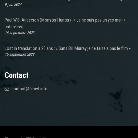
9 juin 2024
Paul W.S. Anderson (Monster Hunter) : « Je ne suis pas un yes man »
[interview]
16 septembre 2023
Lost in translation a 20 ans : « Sans Bill Murray je ne faisais pas le film »
15 septembre 2023
Contact
contact@filmvf.info