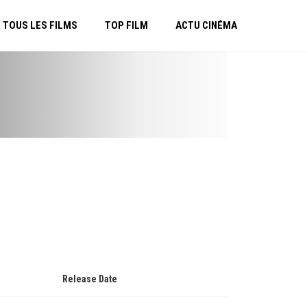
TOUS LES FILMS
TOP FILM
ACTU CINÉMA
Release Date