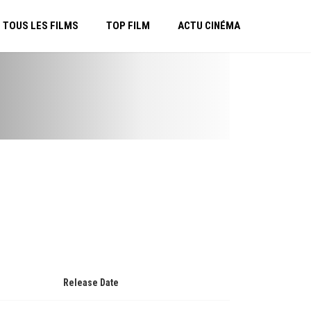
TOUS LES FILMS
TOP FILM
ACTU CINÉMA
Release Date