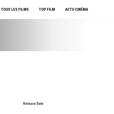
TOUS LES FILMS
TOP FILM
ACTU CINÉMA
Release Date