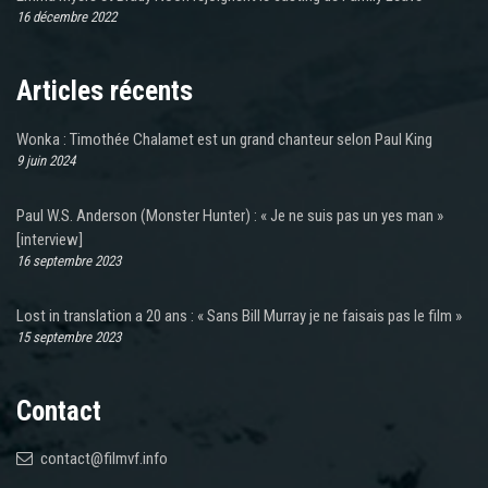
16 décembre 2022
Articles récents
Wonka : Timothée Chalamet est un grand chanteur selon Paul King
9 juin 2024
Paul W.S. Anderson (Monster Hunter) : « Je ne suis pas un yes man »
[interview]
16 septembre 2023
Lost in translation a 20 ans : « Sans Bill Murray je ne faisais pas le film »
15 septembre 2023
Contact
contact@filmvf.info