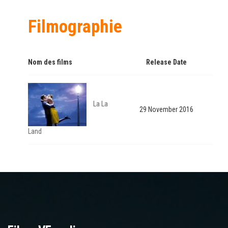
Filmographie
Nom des films
Release Date
La La
29 November 2016
Land