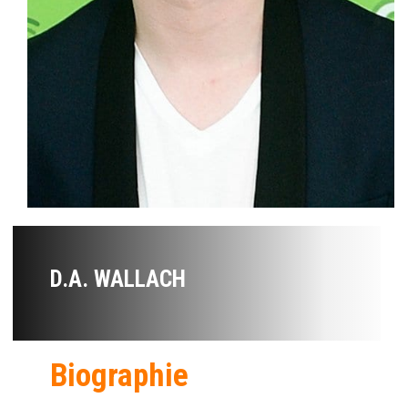
D.A. WALLACH
Biographie