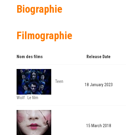
Biographie
Filmographie
Nom des films
Release Date
Teen
18 January 2023
Wolf : Le film
15 March 2018