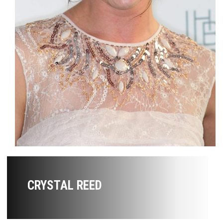
CRYSTAL REED