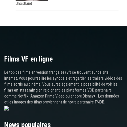
Ghostland
Films VF en ligne
Le top des films en version française (vf) se trouvent sur ce site
Internet. Vous pourrez lire les synopsis et regarder les trailers vidéos des
films sortis au cinéma. Vous aurez également la possibilité de voir les
films en streaming
en rejoignant les plateformes VOD partenaire
comme Netflix, Amazon Prime Video ou encore Disney+ . Les données
et les images des films proviennent de notre partenaire TMDB.
News populaires