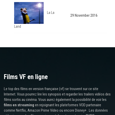
La La
29 November 2016
Land
Films VF en ligne
Le top des films en version française (vf) se trouvent sur ce site
Internet. Vous pourrez lire les synopsis et regarder les trailers vidéos des
films sortis au cinéma. Vous aurez également la possibilité de voir les
films en streaming
en rejoignant les plateformes VOD partenaire
comme Netflix, Amazon Prime Video ou encore Disney+ . Les données