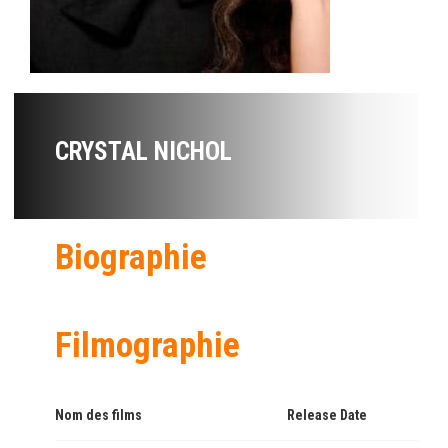
CRYSTAL NICHOL
Biographie
Filmographie
Nom des films
Release Date