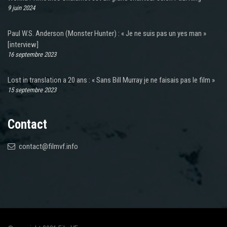
9 juin 2024
Paul W.S. Anderson (Monster Hunter) : « Je ne suis pas un yes man »
[interview]
16 septembre 2023
Lost in translation a 20 ans : « Sans Bill Murray je ne faisais pas le film »
15 septembre 2023
Contact
contact@filmvf.info