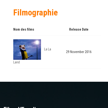
Filmographie
Nom des films
Release Date
La La
29 November 2016
Land