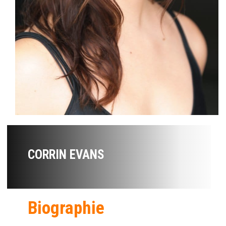
CORRIN EVANS
Biographie