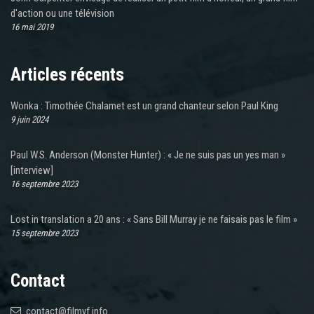
d'action ou une télévision
16 mai 2019
Articles récents
Wonka : Timothée Chalamet est un grand chanteur selon Paul King
9 juin 2024
Paul W.S. Anderson (Monster Hunter) : « Je ne suis pas un yes man »
[interview]
16 septembre 2023
Lost in translation a 20 ans : « Sans Bill Murray je ne faisais pas le film »
15 septembre 2023
Contact
contact@filmvf.info