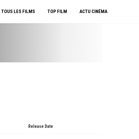
TOUS LES FILMS
TOP FILM
ACTU CINÉMA
Release Date