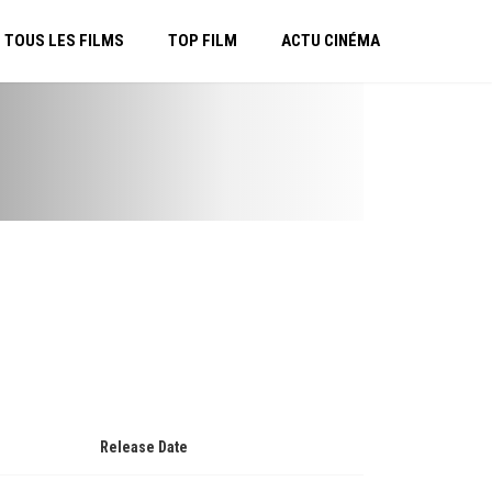
TOUS LES FILMS
TOP FILM
ACTU CINÉMA
Release Date