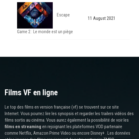
Escape
11 August 2021
Game 2 : Le monde est un piège
Films VF en ligne
Le top des films en version française (vf) se trouvent sur ce site
Internet. Vous pourrez lire les synopsis et regarder les trailers vidéos des
films sortis au cinéma. Vous aurez également la possibilité de voir les
films en streaming
en rejoignant les plateformes VOD partenaire
comme Netflix, Amazon Prime Video ou encore Disney+ . Les données