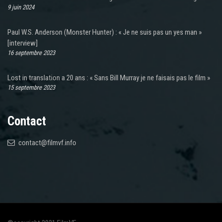
9 juin 2024
Paul W.S. Anderson (Monster Hunter) : « Je ne suis pas un yes man »
[interview]
16 septembre 2023
Lost in translation a 20 ans : « Sans Bill Murray je ne faisais pas le film »
15 septembre 2023
Contact
contact@filmvf.info