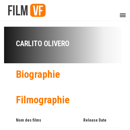
CARLITO OLIVERO
Biographie
Filmographie
Nom des films
Release Date