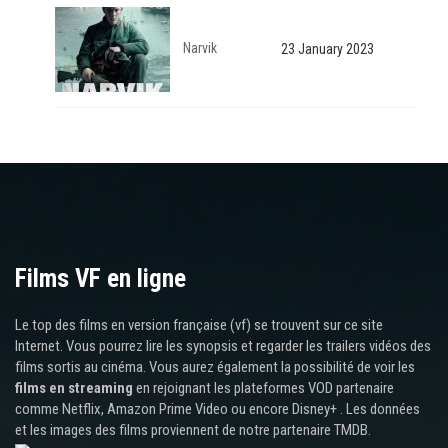
Narvik
23 January 2023
Films VF en ligne
Le top des films en version française (vf) se trouvent sur ce site
Internet. Vous pourrez lire les synopsis et regarder les trailers vidéos des
films sortis au cinéma. Vous aurez également la possibilité de voir les
films en streaming
en rejoignant les plateformes VOD partenaire
comme Netflix, Amazon Prime Video ou encore Disney+ . Les données
et les images des films proviennent de notre partenaire TMDB.