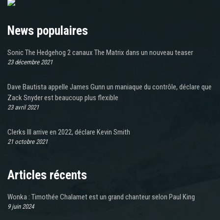
News populaires
Sonic The Hedgehog 2 canaux The Matrix dans un nouveau teaser
23 décembre 2021
Dave Bautista appelle James Gunn un maniaque du contrôle, déclare que
Zack Snyder est beaucoup plus flexible
23 avril 2021
Clerks III arrive en 2022, déclare Kevin Smith
21 octobre 2021
Articles récents
Wonka : Timothée Chalamet est un grand chanteur selon Paul King
9 juin 2024