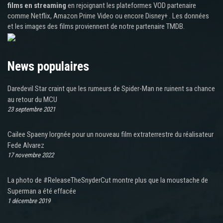
films en streaming
en rejoignant les plateformes VOD partenaire
comme Netflix, Amazon Prime Video ou encore Disney+ . Les données
et les images des films proviennent de notre partenaire TMDB.
News populaires
Daredevil Star craint que les rumeurs de Spider-Man ne ruinent sa chance
au retour du MCU
23 septembre 2021
Cailee Spaeny lorgnée pour un nouveau film extraterrestre du réalisateur
Fede Alvarez
17 novembre 2022
La photo de #ReleaseTheSnyderCut montre plus que la moustache de
Superman a été effacée
1 décembre 2019