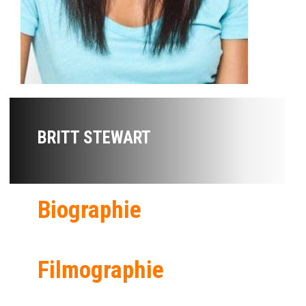
BRITT STEWART
Biographie
Filmographie