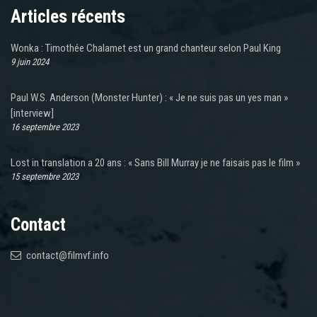
Articles récents
Wonka : Timothée Chalamet est un grand chanteur selon Paul King
9 juin 2024
Paul W.S. Anderson (Monster Hunter) : « Je ne suis pas un yes man »
[interview]
16 septembre 2023
Lost in translation a 20 ans : « Sans Bill Murray je ne faisais pas le film »
15 septembre 2023
Contact
contact@filmvf.info