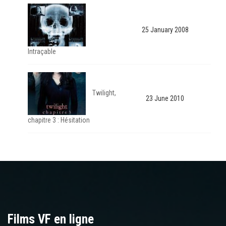
25 January 2008
Intraçable
Twilight,
23 June 2010
chapitre 3 : Hésitation
Films VF en ligne