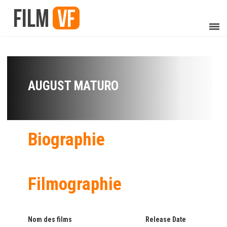
AUGUST MATURO
Biographie
Filmographie
Nom des films
Release Date