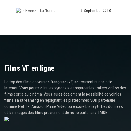
La Nonne
5 September 2018
Films VF en ligne
Le top des films en version française (vf) se trouvent sur ce site
Internet. Vous pourrez lire les synopsis et regarder les trailers vidéos des
films sortis au cinéma. Vous aurez également la possibilité de voir les
films en streaming
en rejoignant les plateformes VOD partenaire
comme Netflix, Amazon Prime Video ou encore Disney+ . Les données
et les images des films proviennent de notre partenaire TMDB.