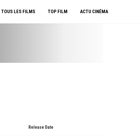
TOUS LES FILMS
TOP FILM
ACTU CINÉMA
Release Date