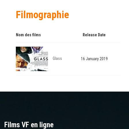
Filmographie
Nom des films
Release Date
Glass
16 January 2019
Films VF en ligne