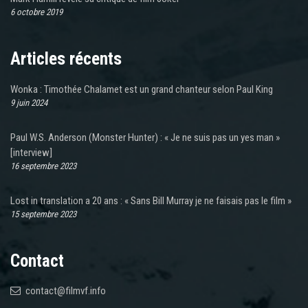
6 octobre 2019
Articles récents
Wonka : Timothée Chalamet est un grand chanteur selon Paul King
9 juin 2024
Paul W.S. Anderson (Monster Hunter) : « Je ne suis pas un yes man »
[interview]
16 septembre 2023
Lost in translation a 20 ans : « Sans Bill Murray je ne faisais pas le film »
15 septembre 2023
Contact
contact@filmvf.info