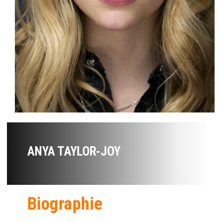
ANYA TAYLOR-JOY
Biographie