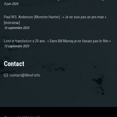
9 juin 2024
Paul W.S. Anderson (Monster Hunter) : « Je ne suis pas un yes man »
[interview]
16 septembre 2023
Lost in translation a 20 ans : « Sans Bill Murray je ne faisais pas le film »
15 septembre 2023
Contact
contact@filmvf.info