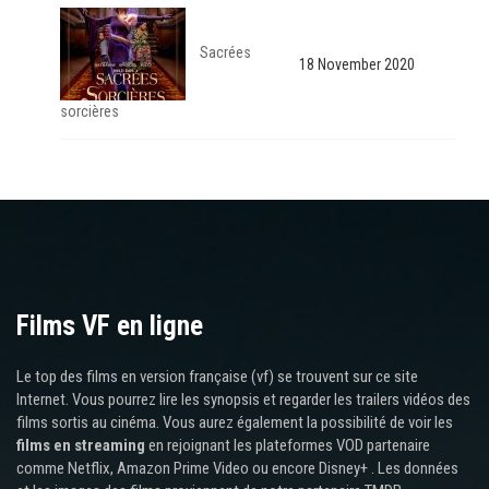
Sacrées
18 November 2020
sorcières
Films VF en ligne
Le top des films en version française (vf) se trouvent sur ce site
Internet. Vous pourrez lire les synopsis et regarder les trailers vidéos des
films sortis au cinéma. Vous aurez également la possibilité de voir les
films en streaming
en rejoignant les plateformes VOD partenaire
comme Netflix, Amazon Prime Video ou encore Disney+ . Les données