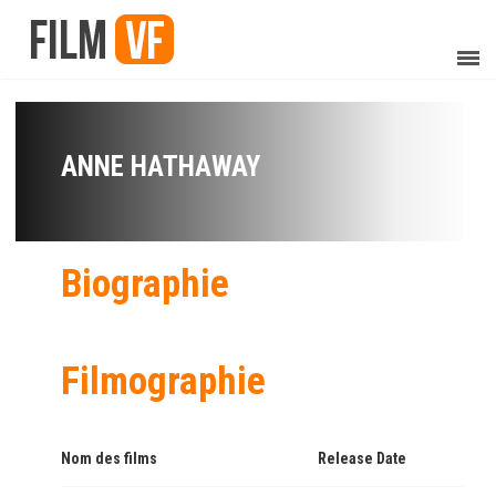
ANNE HATHAWAY
Biographie
Filmographie
Nom des films
Release Date