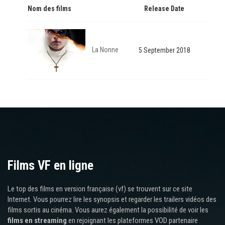
Nom des films
Release Date
La Nonne
5 September 2018
Films VF en ligne
Le top des films en version française (vf) se trouvent sur ce site
Internet. Vous pourrez lire les synopsis et regarder les trailers vidéos des
films sortis au cinéma. Vous aurez également la possibilité de voir les
films en streaming
en rejoignant les plateformes VOD partenaire