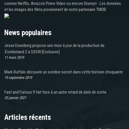
comme Netflix, Amazon Prime Video ou encore Disney+ . Les données
et les images des films proviennent de notre partenaire TMDB.
News populaires
Jesse Eisenberg propose une mise à jour de la production de
Zombieland 2 à SXSW [Exclusive]
11 mars 2019
Mark Ruffalo découvre un sombre secret dans cette histoire choquante
19 septembre 2019
Fast and Furious 9 fait face à un autre retard de date de sortie
23 janvier 2021
Articles récents