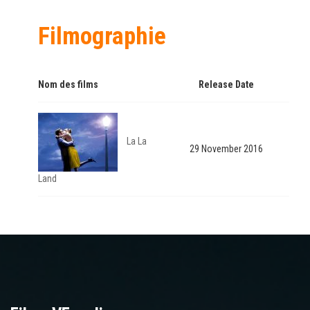
Filmographie
Nom des films
Release Date
La La
29 November 2016
Land