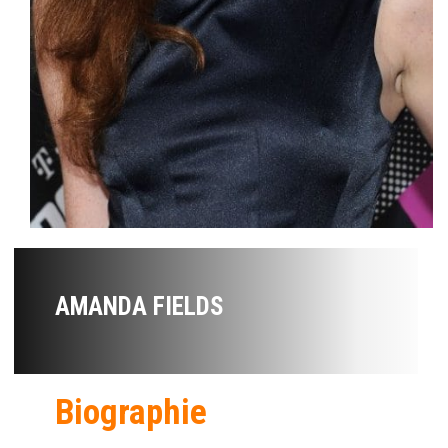
AMANDA FIELDS
Biographie