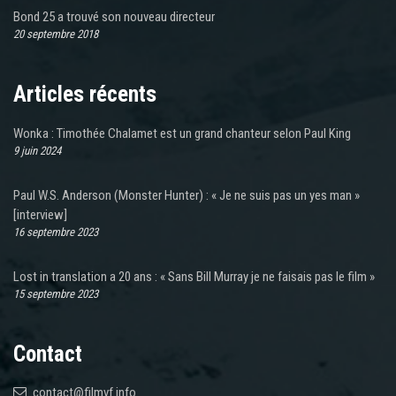
Bond 25 a trouvé son nouveau directeur
20 septembre 2018
Articles récents
Wonka : Timothée Chalamet est un grand chanteur selon Paul King
9 juin 2024
Paul W.S. Anderson (Monster Hunter) : « Je ne suis pas un yes man »
[interview]
16 septembre 2023
Lost in translation a 20 ans : « Sans Bill Murray je ne faisais pas le film »
15 septembre 2023
Contact
contact@filmvf.info