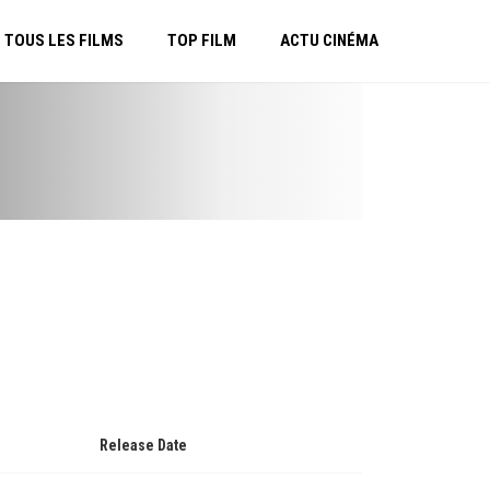
TOUS LES FILMS
TOP FILM
ACTU CINÉMA
Release Date