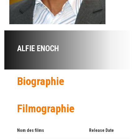
ALFIE ENOCH
Biographie
Filmographie
Nom des films
Release Date