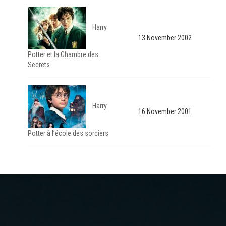
Harry
13 November 2002
Potter et la Chambre des
Secrets
Harry
16 November 2001
Potter à l’école des sorciers