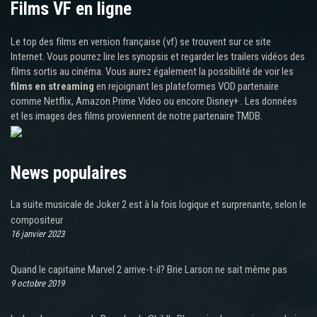
Films VF en ligne
Le top des films en version française (vf) se trouvent sur ce site
Internet. Vous pourrez lire les synopsis et regarder les trailers vidéos des
films sortis au cinéma. Vous aurez également la possibilité de voir les
films en streaming
en rejoignant les plateformes VOD partenaire
comme Netflix, Amazon Prime Video ou encore Disney+ . Les données
et les images des films proviennent de notre partenaire TMDB.
News populaires
La suite musicale de Joker 2 est à la fois logique et surprenante, selon le
compositeur
16 janvier 2023
Quand le capitaine Marvel 2 arrive-t-il? Brie Larson ne sait même pas
9 octobre 2019