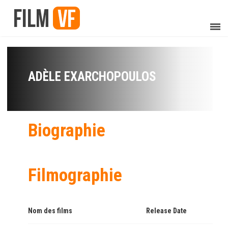
ADÈLE EXARCHOPOULOS
Biographie
Filmographie
Nom des films
Release Date