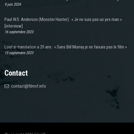
9 juin 2024
Paul W.S. Anderson (Monster Hunter) : « Je ne suis pas un yes man »
[interview]
16 septembre 2023
Lost in translation a 20 ans : « Sans Bill Murray je ne faisais pas le film »
15 septembre 2023
Contact
contact@filmvf.info