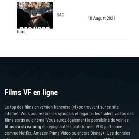
BAC
18 August 2021
Nord
Films VF en ligne
Le top des films en version française (vf) se trouvent sur ce site
Internet. Vous pourrez lire les synopsis et regarder les trailers vidéos des
films sortis au cinéma. Vous aurez également la possibilité de voir les
films en streaming
en rejoignant les plateformes VOD partenaire
comme Netflix, Amazon Prime Video ou encore Disney+ . Les données