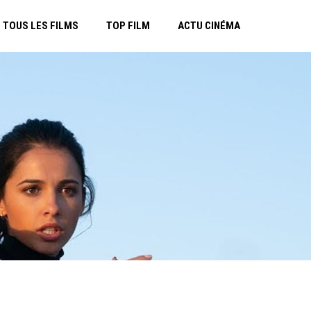
TOUS LES FILMS
TOP FILM
ACTU CINÉMA