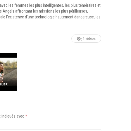
avec les femmes les plus intelligentes, les plus téméraires et
s Angels affrontant les missions les plus périlleuses,
ale l’existence d’une technologie hautement dangereuse, les
1 vidéos
t indiqués avec
*