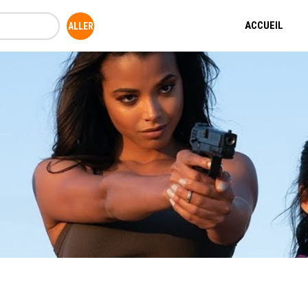
ACCUEIL