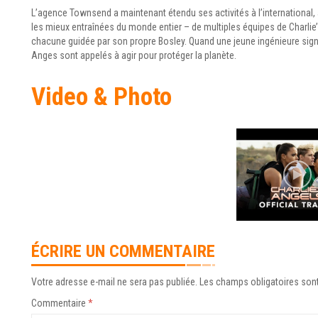
L’agence Townsend a maintenant étendu ses activités à l’international, 
les mieux entraînées du monde entier – de multiples équipes de Charlie’
chacune guidée par son propre Bosley. Quand une jeune ingénieure sign
Anges sont appelés à agir pour protéger la planète.
Video & Photo
ÉCRIRE UN COMMENTAIRE
Votre adresse e-mail ne sera pas publiée.
Les champs obligatoires son
Commentaire
*