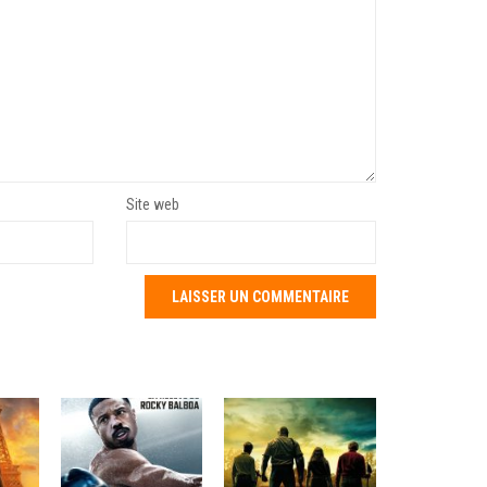
Site web