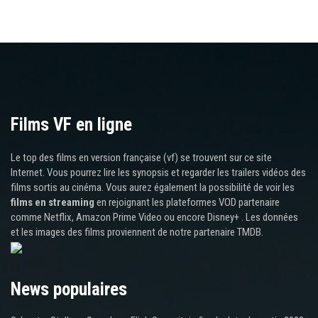
Films VF en ligne
Le top des films en version française (vf) se trouvent sur ce site
Internet. Vous pourrez lire les synopsis et regarder les trailers vidéos des
films sortis au cinéma. Vous aurez également la possibilité de voir les
films en streaming
en rejoignant les plateformes VOD partenaire
comme Netflix, Amazon Prime Video ou encore Disney+ . Les données
et les images des films proviennent de notre partenaire TMDB.
News populaires