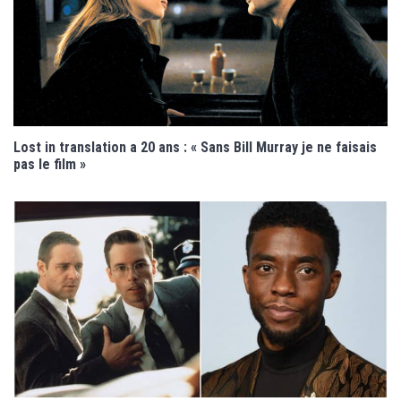
Lost in translation a 20 ans : « Sans Bill Murray je ne faisais
pas le film »