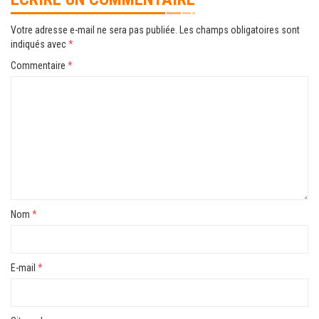
Votre adresse e-mail ne sera pas publiée.
Les champs obligatoires sont
indiqués avec
*
Commentaire
*
Nom
*
E-mail
*