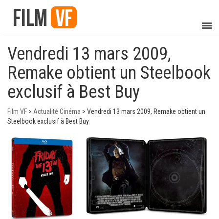
Vendredi 13 mars 2009,
Remake obtient un Steelbook
exclusif à Best Buy
Film VF
>
Actualité Cinéma
>
Vendredi 13 mars 2009, Remake obtient un
Steelbook exclusif à Best Buy