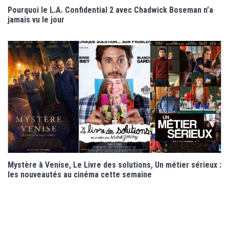
Pourquoi le L.A. Confidential 2 avec Chadwick Boseman n’a
jamais vu le jour
Mystère à Venise, Le Livre des solutions, Un métier sérieux :
les nouveautés au cinéma cette semaine