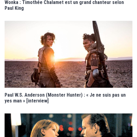
Wonka : Timothée Chalamet est un grand chanteur selon
Paul King
Paul W.S. Anderson (Monster Hunter) : « Je ne suis pas un
yes man » [interview]