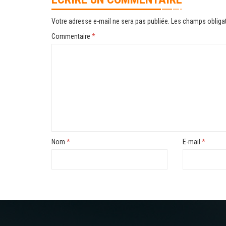
Votre adresse e-mail ne sera pas publiée.
Les champs obligat
Commentaire
*
Nom
*
E-mail
*