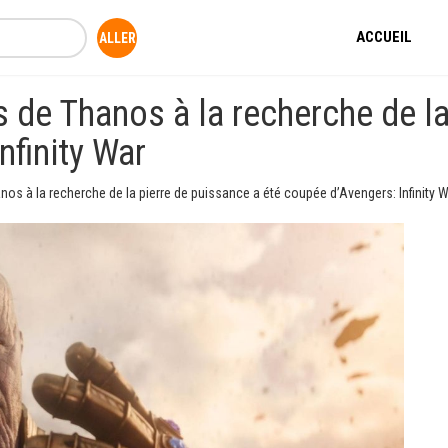
ACCUEIL
 de Thanos à la recherche de la
nfinity War
os à la recherche de la pierre de puissance a été coupée d’Avengers: Infinity 