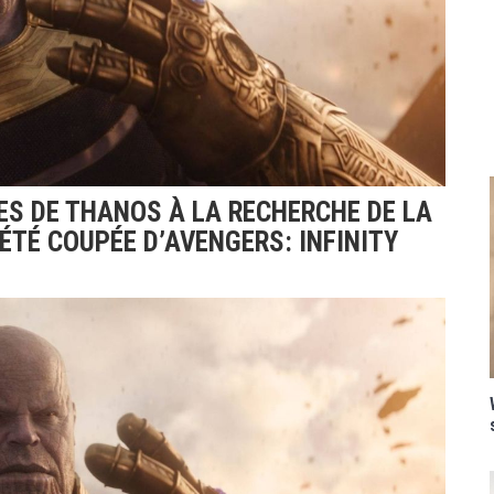
ES DE THANOS À LA RECHERCHE DE LA
 ÉTÉ COUPÉE D’AVENGERS: INFINITY