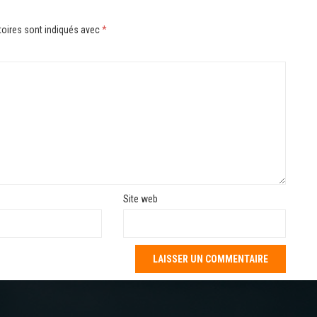
oires sont indiqués avec
*
Site web