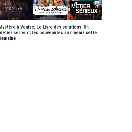
Mystère à Venise, Le Livre des solutions, Un
métier sérieux : les nouveautés au cinéma cette
semaine