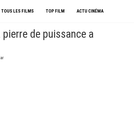
TOUS LES FILMS
TOP FILM
ACTU CINÉMA
 pierre de puissance a
War